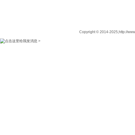
Copyright © 2014-2025,http:
>