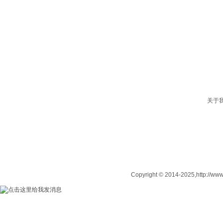
关于
Copyright © 2014-2025,http: