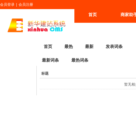
会员登录
|
会员注册
首页
商家助
更多
首页
最热
最新
发表词条
最新词条
最热词条
标题
暂无相