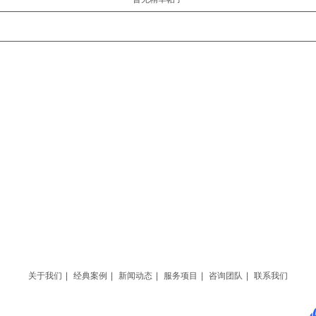
关于我们
|
经典案例
|
新闻动态
|
服务项目
|
咨询团队
|
联系我们