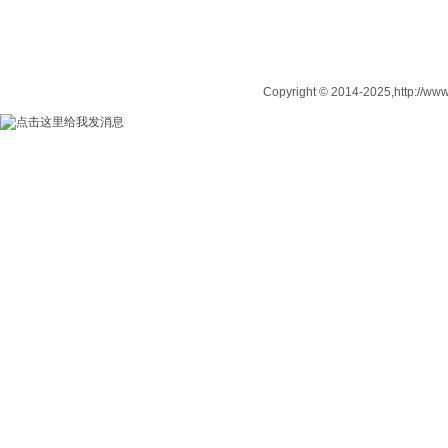
Copyright © 2014-2025,http: