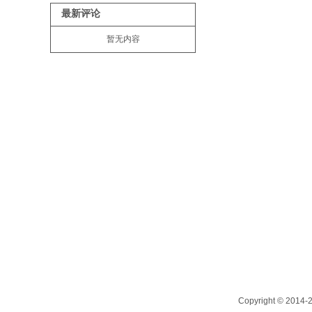
最新评论
暂无内容
Copyright © 201