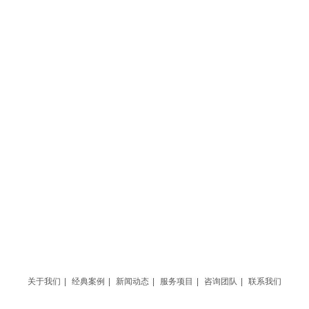
关于我们
|
经典案例
|
新闻动态
|
服务项目
|
咨询团队
|
联系我们