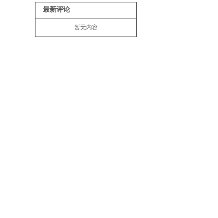
最新评论
暂无内容