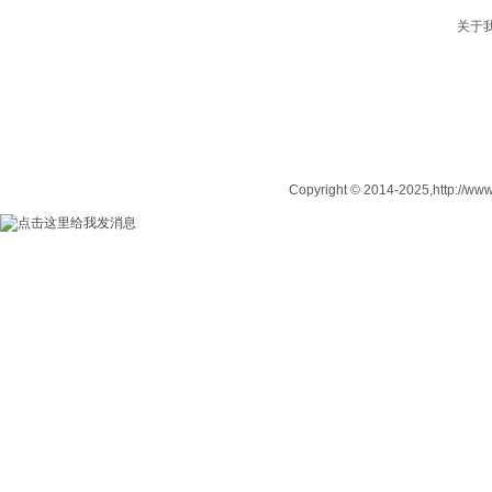
关于
Copyright © 2014-2025,http: