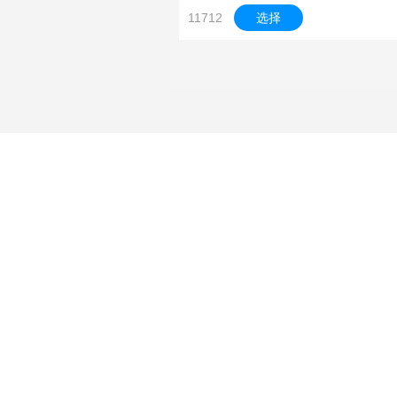
11712
选择