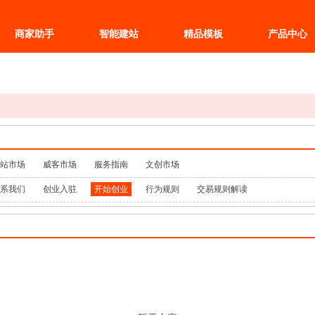
商家助手
智能建站
精品模板
产品中心
站市场
威客市场
服务指南
文创市场
系我们
创业入驻
开始创业
行为规则
交易规则解读