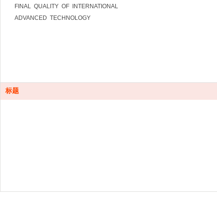
FINAL QUALITY OF INTERNATIONAL
ADVANCED TECHNOLOGY
标题