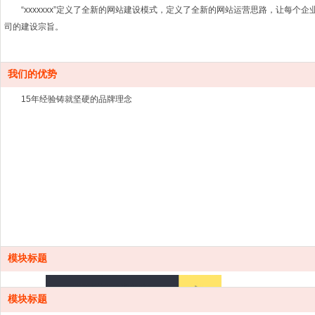
“xxxxxxx”定义了全新的网站建设模式，定义了全新的网站运营思路，让每个
司的建设宗旨。
我们的优势
15年经验铸就坚硬的品牌理念
模块标题
模块标题