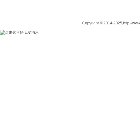
Copyright © 2014-2025,http: