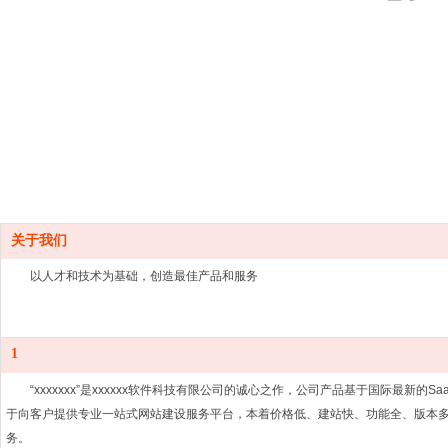
关于我们
以人才和技术为基础，创造最佳产品和服务
1
“xxxxxxx”是xxxxxx软件科技有限公司的诚心之作，公司产品基于国际最新的SaaS（
于向客户提供专业一站式网站建设服务平台，本着价格低、建站快、功能全、版本
务。