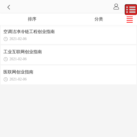
排序
分类
空调洁净冷链工程创业指南
2021-02-06
工业互联网创业指南
2021-02-06
医联网创业指南
2021-02-06