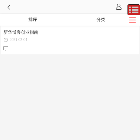
排序
分类
新华博客创业指南
2021-02-04