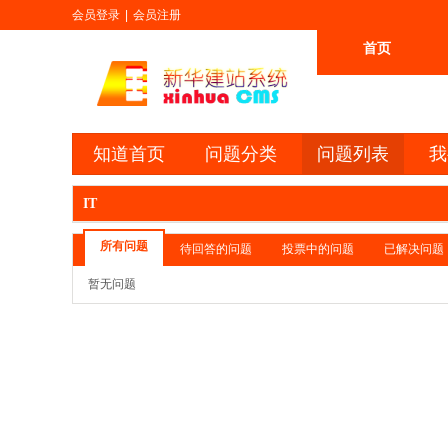
会员登录
|
会员注册
首页
更多
知道首页
问题分类
问题列表
我
IT
所有问题
待回答的问题
投票中的问题
已解决问题
暂无问题