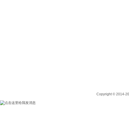
Copyright © 2014