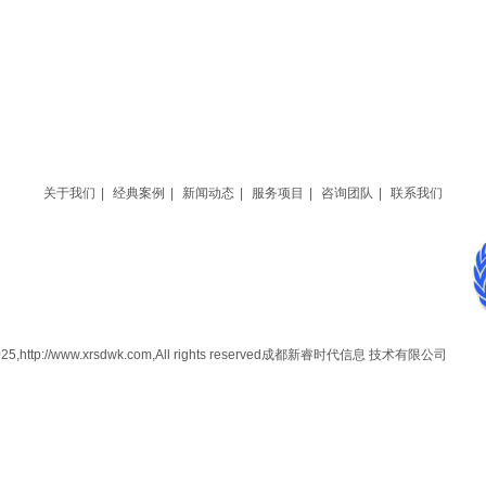
关于我们
|
经典案例
|
新闻动态
|
服务项目
|
咨询团队
|
联系我们
-2025,http://www.xrsdwk.com,All rights reserved成都新睿时代信息 技术有限公司