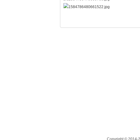
Copyright © 201