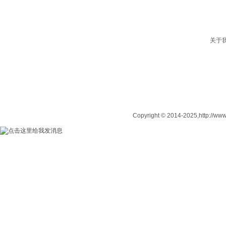
关于
Copyright © 2014-2025,http: