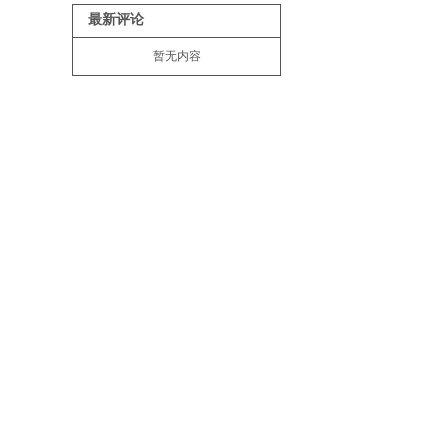
最新评论
暂无内容