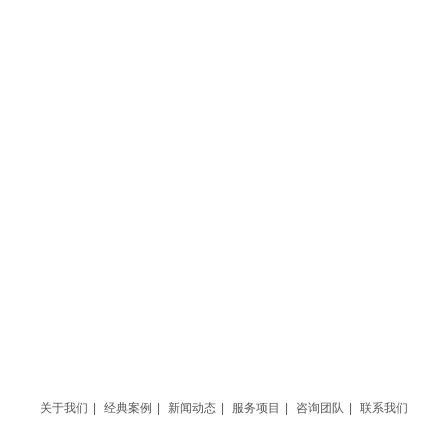
关于我们
|
经典案例
|
新闻动态
|
服务项目
|
咨询团队
|
联系我们